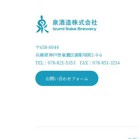
〒658-0044
兵庫県神戸市東灘区御影塚町1-9-6
TEL：
078-821-5353
FAX：078-851-3214
お問い合わせフォーム