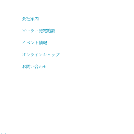
会社案内
ソーラー発電施設
イベント情報
オンラインショップ
お問い合わせ