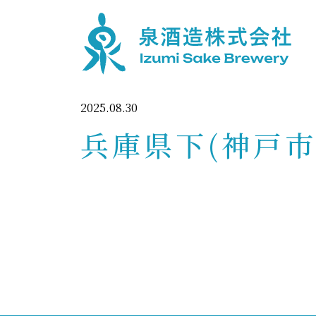
2025.08.30
兵庫県下(神戸市