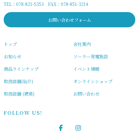
TEL：
078-821-5353
FAX：078-851-3214
お問い合わせフォーム
トップ
会社案内
お知らせ
ソーラー発電施設
商品ラインナップ
イベント情報
取扱店舗(仙介)
オンラインショップ
取扱店舗 (琥泉)
お問い合わせ
FOLLOW US!