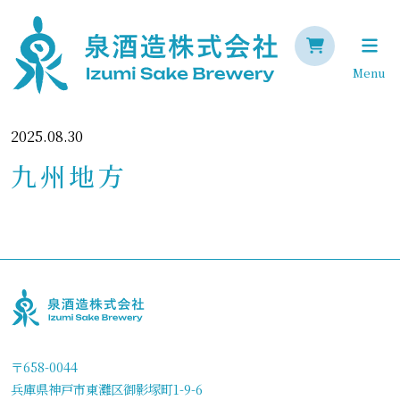
Menu
2025.08.30
九州地方
〒658-0044
兵庫県神戸市東灘区御影塚町1-9-6