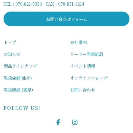
TEL：
078-821-5353
FAX：078-851-3214
お問い合わせフォーム
トップ
会社案内
お知らせ
ソーラー発電施設
商品ラインナップ
イベント情報
取扱店舗(仙介)
オンラインショップ
取扱店舗 (琥泉)
お問い合わせ
FOLLOW US!