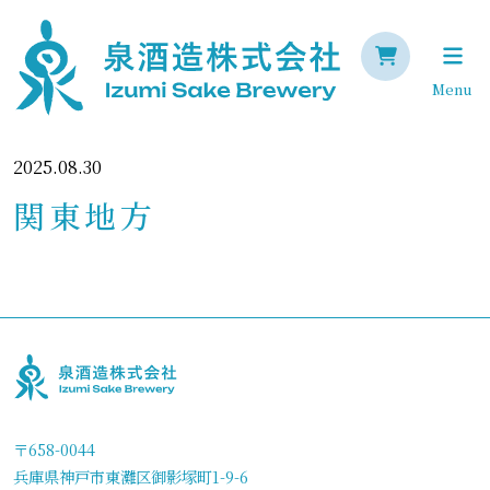
Menu
2025.08.30
関東地方
〒658-0044
兵庫県神戸市東灘区御影塚町1-9-6