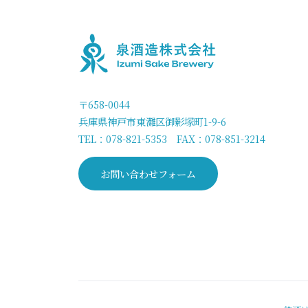
〒658-0044
兵庫県神戸市東灘区御影塚町1-9-6
TEL：
078-821-5353
FAX：078-851-3214
お問い合わせフォーム