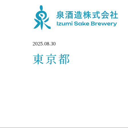
2025.08.30
東京都