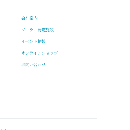
会社案内
ソーラー発電施設
イベント情報
オンラインショップ
お問い合わせ