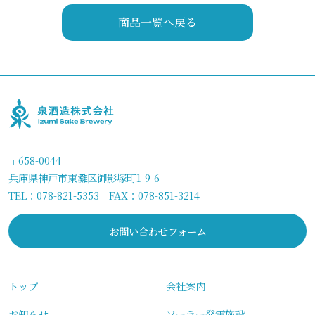
商品一覧へ戻る
〒658-0044
兵庫県神戸市東灘区御影塚町1-9-6
TEL：
078-821-5353
FAX：078-851-3214
お問い合わせフォーム
トップ
会社案内
お知らせ
ソーラー発電施設