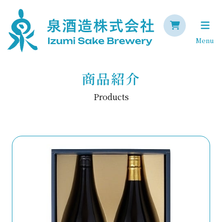
Menu
商品紹介
Products