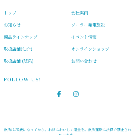
トップ
会社案内
お知らせ
ソーラー発電施設
商品ラインナップ
イベント情報
取扱店舗(仙介)
オンラインショップ
取扱店舗 (琥泉)
お問い合わせ
FOLLOW US!
飲酒は20歳になってから。お酒はおいしく適量を。飲酒運転は法律で禁止され
ています。