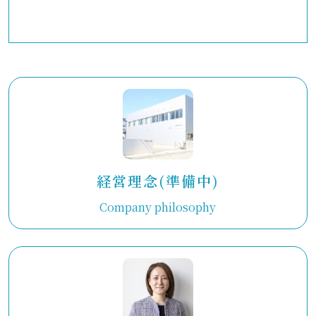
経営理念(準備中)
Company philosophy