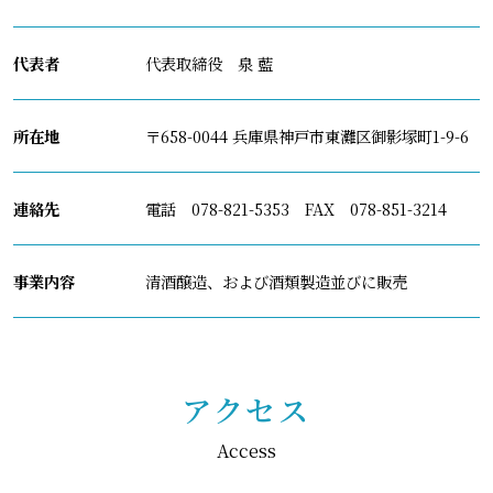
代表者
代表取締役 泉 藍
所在地
〒658-0044 兵庫県神戸市東灘区御影塚町1-9-6
連絡先
電話 078-821-5353 FAX 078-851-3214
事業内容
清酒醸造、および酒類製造並びに販売
アクセス
Access