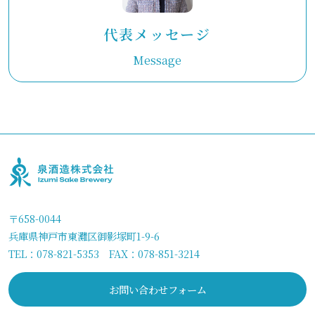
代表メッセージ
Message
〒658-0044
兵庫県神戸市東灘区御影塚町1-9-6
TEL：
078-821-5353
FAX：078-851-3214
お問い合わせフォーム