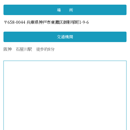
場 所
〒658-0044 兵庫県神戸市東灘区御影塚町1-9-6
交通機関
阪神 石屋川駅 徒歩約8分