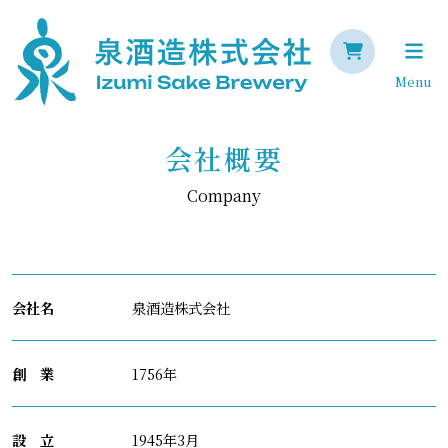
Menu
会社概要
Company
会社名
泉酒造株式会社
創 業
1756年
設 立
1945年3月