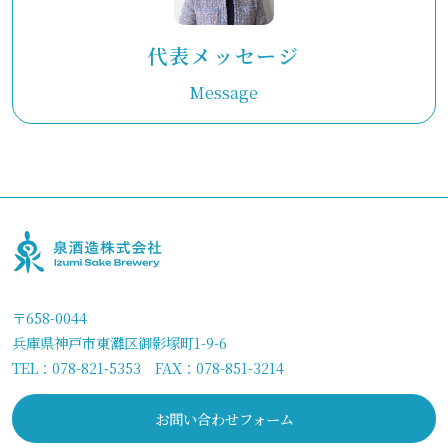
代表メッセージ
Message
〒658-0044
兵庫県神戸市東灘区御影塚町1-9-6
TEL：
078-821-5353
FAX：078-851-3214
お問い合わせフォーム