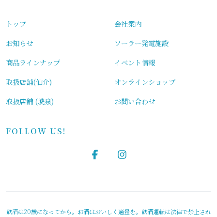
トップ
会社案内
お知らせ
ソーラー発電施設
商品ラインナップ
イベント情報
取扱店舗(仙介)
オンラインショップ
取扱店舗 (琥泉)
お問い合わせ
FOLLOW US!
飲酒は20歳になってから。お酒はおいしく適量を。飲酒運転は法律で禁止され