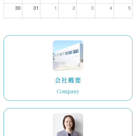
30
31
1
2
3
4
5
会社概要
Company