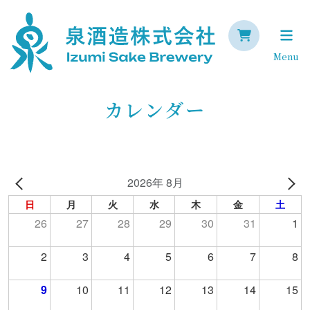
Menu
カレンダー
2026年 8月
日
月
火
水
木
金
土
26
27
28
29
30
31
1
2
3
4
5
6
7
8
9
10
11
12
13
14
15