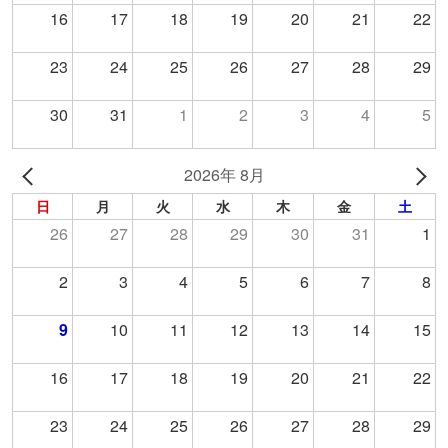
16
17
18
19
20
21
22
23
24
25
26
27
28
29
30
31
1
2
3
4
5
2026年 8月
日
月
火
水
木
金
土
26
27
28
29
30
31
1
2
3
4
5
6
7
8
9
10
11
12
13
14
15
16
17
18
19
20
21
22
23
24
25
26
27
28
29